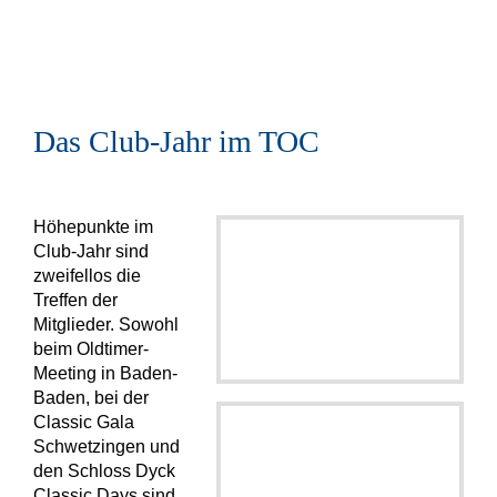
Das Club-Jahr im TOC
Höhepunkte im
Club-Jahr sind
zweifellos die
Treffen der
Mitglieder. Sowohl
beim Oldtimer-
Meeting in Baden-
Baden, bei der
Classic Gala
Schwetzingen und
den Schloss Dyck
Classic Days sind