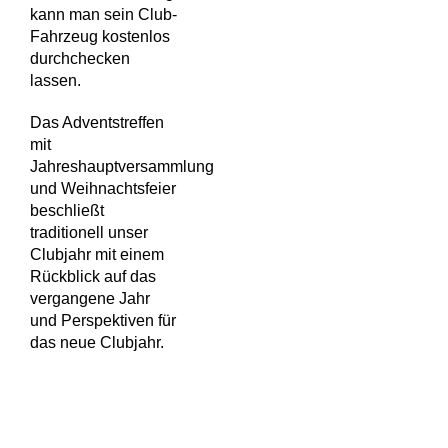
kann man sein Club-
Fahrzeug kostenlos
durchchecken
lassen.
Das Adventstreffen
mit
Jahreshauptversammlung
und Weihnachtsfeier
beschließt
traditionell unser
Clubjahr mit einem
Rückblick auf das
vergangene Jahr
und Perspektiven für
das neue Clubjahr.