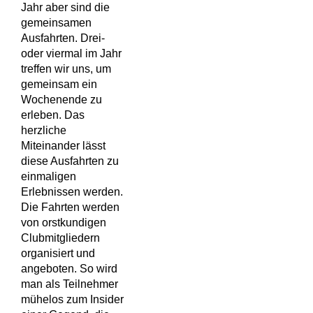
Jahr aber sind die
gemeinsamen
Ausfahrten. Drei-
oder viermal im Jahr
treffen wir uns, um
gemeinsam ein
Wochenende zu
erleben. Das
herzliche
Miteinander lässt
diese Ausfahrten zu
einmaligen
Erlebnissen werden.
Die Fahrten werden
von orstkundigen
Clubmitgliedern
organisiert und
angeboten. So wird
man als Teilnehmer
mühelos zum Insider