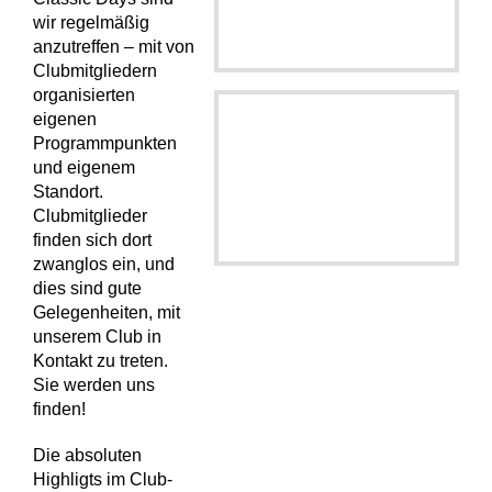
wir regelmäßig
anzutreffen – mit von
Clubmitgliedern
organisierten
eigenen
Programmpunkten
und eigenem
Standort.
Clubmitglieder
finden sich dort
zwanglos ein, und
dies sind gute
Gelegenheiten, mit
unserem Club in
Kontakt zu treten.
Sie werden uns
finden!
Die absoluten
Highligts im Club-