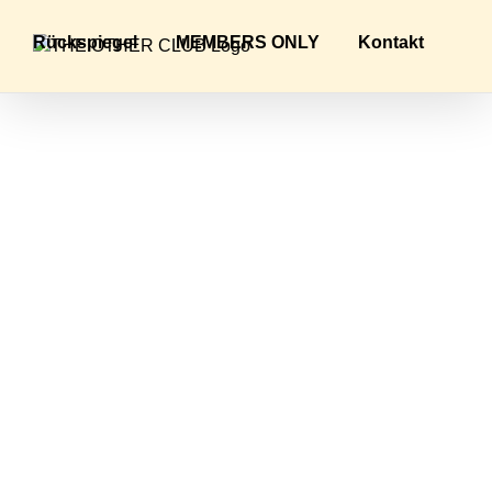
Zum
Inhalt
Rückspiegel
MEMBERS ONLY
Kontakt
springen