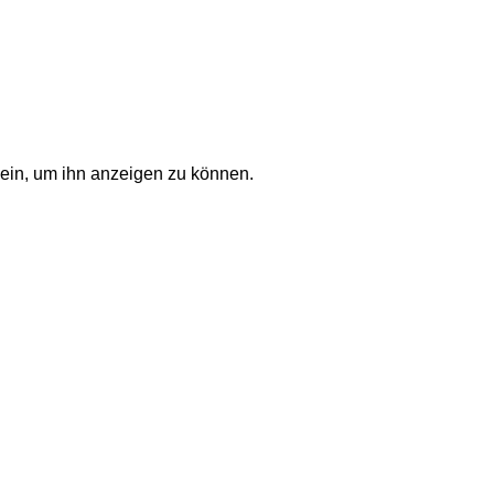
t ein, um ihn anzeigen zu können.