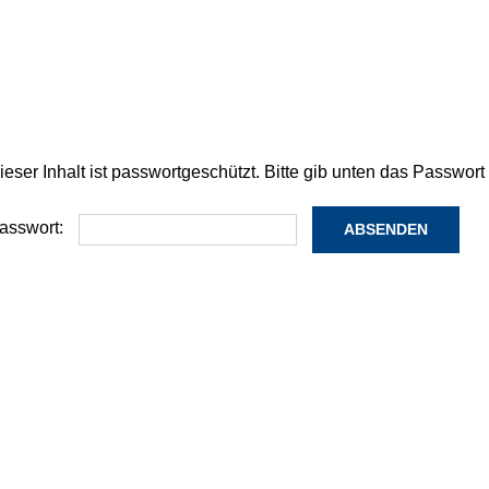
ieser Inhalt ist passwortgeschützt. Bitte gib unten das Passwor
asswort: