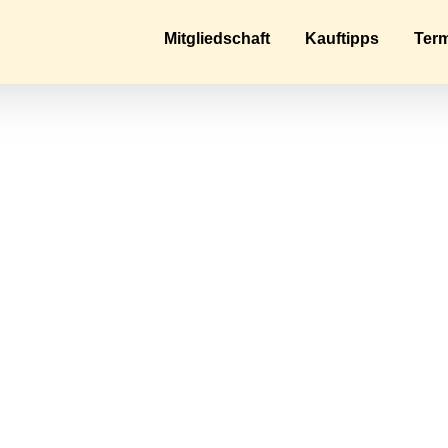
Mitgliedschaft
Kauftipps
Ter