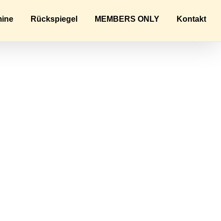
mine
Rückspiegel
MEMBERS ONLY
Kontakt